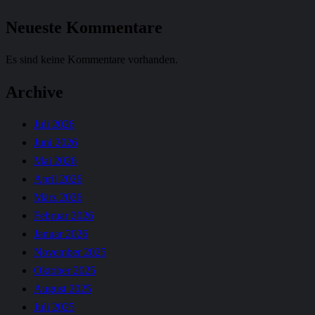
Neueste Kommentare
Es sind keine Kommentare vorhanden.
Archive
Juli 2026
Juni 2026
Mai 2026
April 2026
März 2026
Februar 2026
Januar 2026
November 2025
Oktober 2025
August 2025
Juli 2025