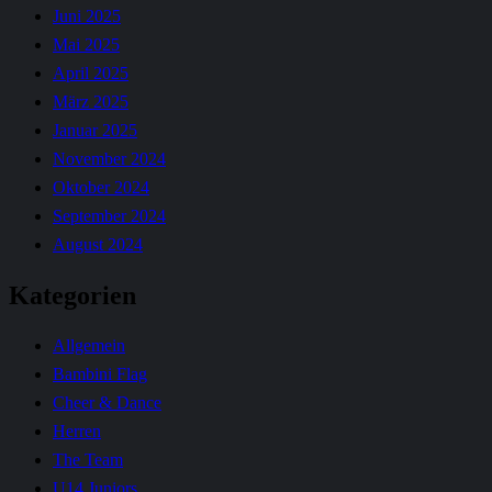
Juni 2025
Mai 2025
April 2025
März 2025
Januar 2025
November 2024
Oktober 2024
September 2024
August 2024
Kategorien
Allgemein
Bambini Flag
Cheer & Dance
Herren
The Team
U14 Juniors