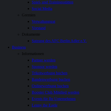
Spiel- und Trainingsstätten
Social Media
Gremien
Verwaltungsrat
Vorstand
Dokumente
Satzung des AFC Berlin Adler e.V.
Business
Informationen
Partner werden
Sponsor werden
Trikotwerbung buchen
Bandenwerbung buchen
Onlinewerbung buchen
Booster Club Mitglied werden
Events für Ihr Unternehmen
Lenny the Eagle