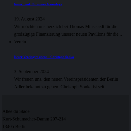
Neuer Look für unsere Gamedays
19. August 2024
Wir möchten uns herzlich bei Thomas Minststedt für die
großzügige Finanzierung unserer neuen Pavillons für die...
Verein
Neuer Vereinspräsident – Christoph Sonka
3. September 2024
Wir freuen uns, den neuen Vereinspräsidenten der Berlin
Adler bekannt zu geben. Christoph Sonka ist seit...
Allee du Stade
Kurt-Schumacher-Damm 207-214
13405 Berlin