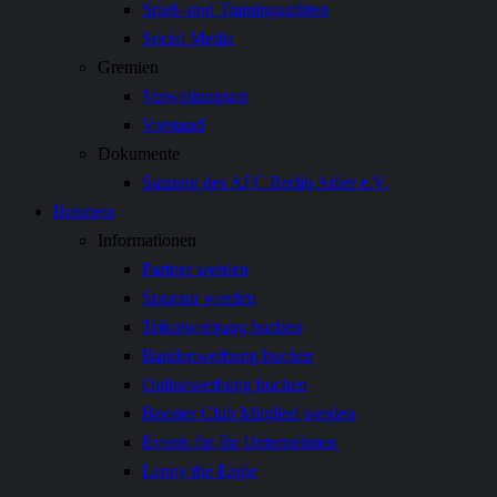
Spiel- und Trainingsstätten
Social Media
Gremien
Verwaltungsrat
Vorstand
Dokumente
Satzung des AFC Berlin Adler e.V.
Business
Informationen
Partner werden
Sponsor werden
Trikotwerbung buchen
Bandenwerbung buchen
Onlinewerbung buchen
Booster Club Mitglied werden
Events für Ihr Unternehmen
Lenny the Eagle