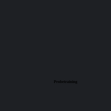
Probetraining